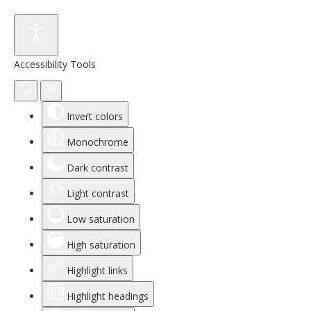
Accessibility Tools
Invert colors
Monochrome
Dark contrast
Light contrast
Low saturation
High saturation
Highlight links
Highlight headings