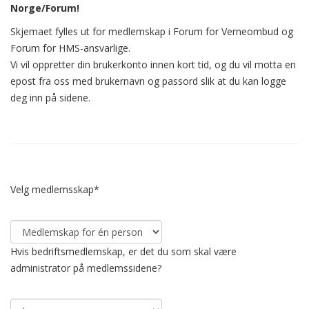
Norge/Forum!
Skjemaet fylles ut for medlemskap i Forum for Verneombud og
Forum for HMS-ansvarlige.
Vi vil oppretter din brukerkonto innen kort tid, og du vil motta en
epost fra oss med brukernavn og passord slik at du kan logge
deg inn på sidene.
Velg medlemsskap
*
Hvis bedriftsmedlemskap, er det du som skal være
administrator på medlemssidene?