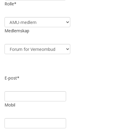
Rolle
*
Medlemskap
E-post
*
Mobil