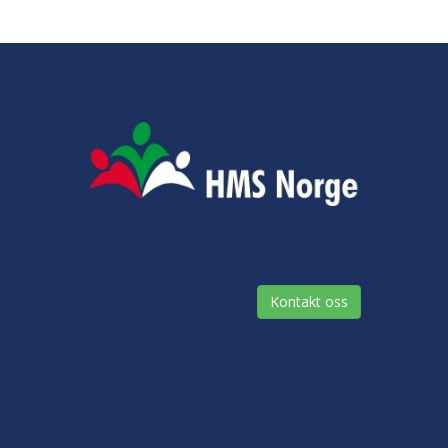
Kontakt oss