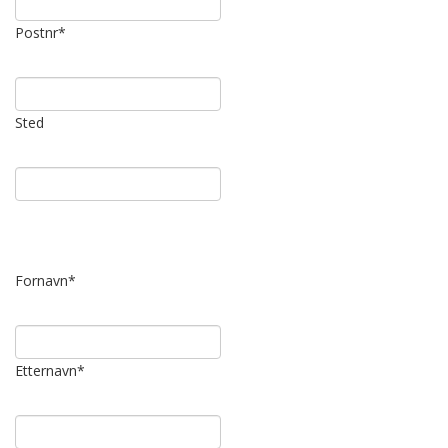
Postnr
*
Sted
Fornavn
*
Etternavn
*