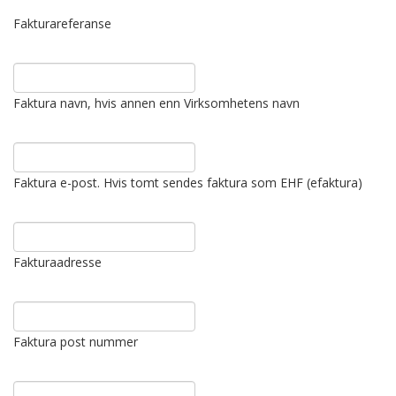
Fakturareferanse
Faktura navn, hvis annen enn Virksomhetens navn
Faktura e-post. Hvis tomt sendes faktura som EHF (efaktura)
Fakturaadresse
Faktura post nummer