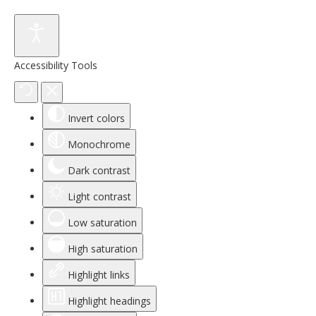
Accessibility Tools
Invert colors
Monochrome
Dark contrast
Light contrast
Low saturation
High saturation
Highlight links
Highlight headings