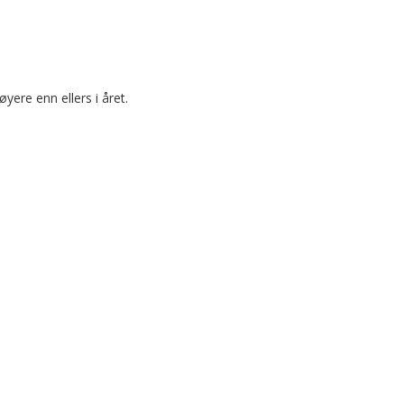
re enn ellers i året.