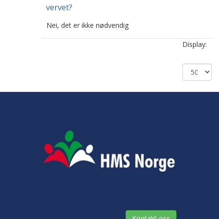
vervet?
Nei, det er ikke nødvendig
Display:
Kontakt oss