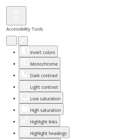
Accessibility Tools
Invert colors
Monochrome
Dark contrast
Light contrast
Low saturation
High saturation
Highlight links
Highlight headings